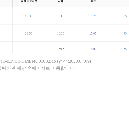
o.kr/HMENU0/HMENU00032.do (검색:2023.07.09)
클릭하면 해당 홈페이지로 이동합니다.