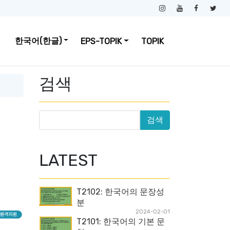
한국어(한글)
EPS-TOPIK
TOPIK
검색
LATEST
T2102: 한국어의 문장성
분
2024-02-01
T2101: 한국어의 기본 문