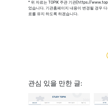
* 위 자료는 TOPIK 주관 기관(https://www.t
었습니다. 기관홈페이지 내용이 변경될 경우 다
료를 유지 하도록 하겠습니다.
관심 있을 만한 글: