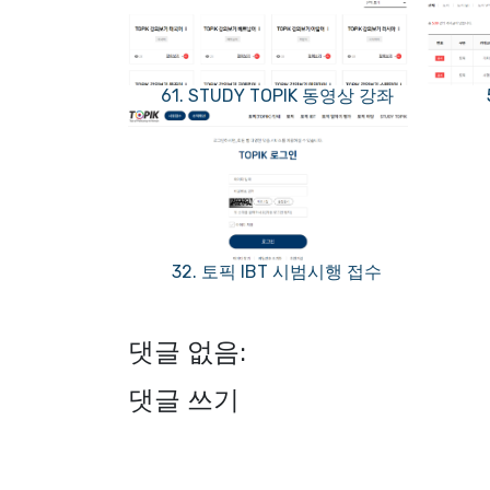
61. STUDY TOPIK 동영상 강좌
32. 토픽 IBT 시범시행 접수
댓글 없음:
댓글 쓰기