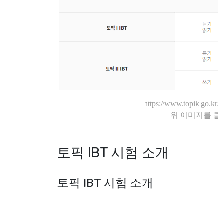
https://www.topik.g
위 이미지를 
토픽 IBT 시험 소개
토픽 IBT 시험 소개