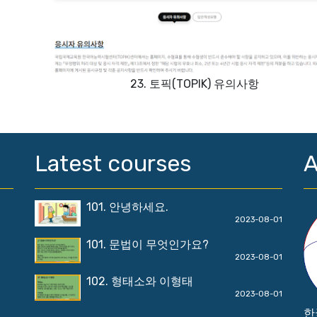
23. 토픽(TOPIK) 유의사항
Latest courses
A
101. 안녕하세요.
2023-08-01
101. 문법이 무엇인가요?
2023-08-01
102. 형태소와 이형태
2023-08-01
한