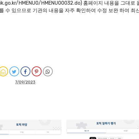
opik.go.kr/HMENU0/HMENU00032.do) 홈페이지 내용을 그대로
를 수 있으므로 기관의 내용을 자주 확인하여 수정 보완 하여 최
7/09/2023