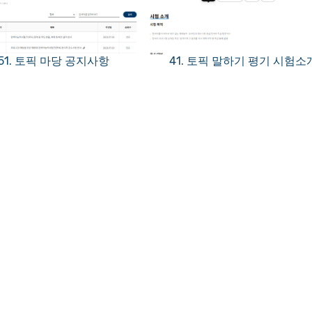
51. 토픽 마당 공지사항
41. 토픽 말하기 평기 시험소