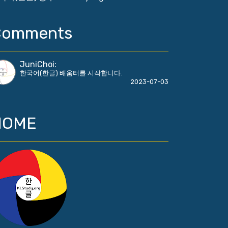
Comments
JuniChoi
:
한국어(한글) 배움터를 시작합니다.
2023-07-03
HOME